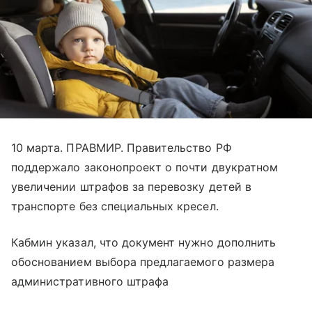
10 марта. ПРАВМИР. Правительство РФ
поддержало законопроект о почти двукратном
увеличении штрафов за перевозку детей в
транспорте без специальных кресел.
Кабмин указал, что документ нужно дополнить
обоснованием выбора предлагаемого размера
административного штрафа