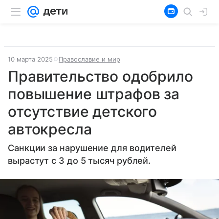
10 марта 2025
Православие и мир
Правительство одобрило
повышение штрафов за
отсутствие детского
автокресла
Санкции за нарушение для водителей
вырастут с 3 до 5 тысяч рублей.