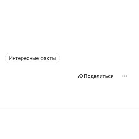
Интересные факты
Поделиться