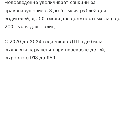
Нововведение увеличивает санкции за
правонарушение с 3 до 5 тысяч рублей для
водителей, до 50 тысяч для должностных лиц, до
200 тысяч для юрлиц.
С 2020 до 2024 года число ДТП, где были
выявлены нарушения при перевозке детей,
выросло с 918 до 959.