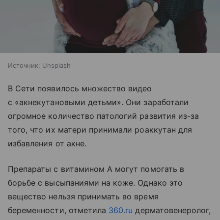
Источник:
Unsplash
В Сети появилось множество видео
с «акнекутановыми детьми». Они заработали
огромное количество патологий развития из-за
того, что их матери принимали роаккутан для
избавления от акне.
Препараты с витамином А могут помогать в
борьбе с высыпаниями на коже. Однако это
вещество нельзя принимать во время
беременности, отметила
360.ru
дерматовенеролог,