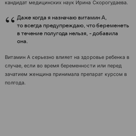
кандидат медицинских наук Ирина Скорогудаева.
Даже когда я назначаю витамин А,
то всегда предупреждаю, что беременеть
в течение полугода нельзя, - добавила
она.
Витамин А серьезно влияет на здоровье ребенка в
случае, если во время беременности или перед
зачатием женщина принимала препарат курсом в
полгода.