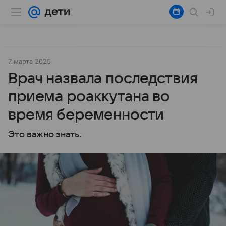
7 марта 2025
Врач назвала последствия
приема роаккутана во
время беременности
Это важно знать.