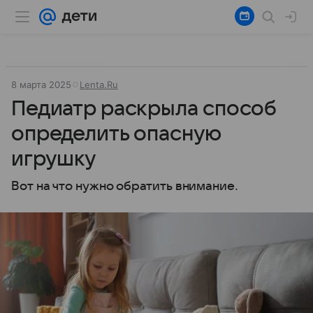
8 марта 2025
Lenta.Ru
Педиатр раскрыла способ
определить опасную
игрушку
Вот на что нужно обратить внимание.