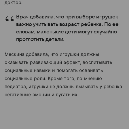
доктор.
Врач добавила, что при выборе игрушек
важно учитывать возраст ребенка. По ее
словам, маленькие дети могут случайно
проглотить детали.
Мескина добавила, что игрушки должны
оказывать развивающий эффект, воспитывать
социальные навыки и помогать осваивать
социальные роли. Кроме того, по мнению
педиатра, игрушки не должны вызывать у ребенка
негативные эмоции и пугать их.