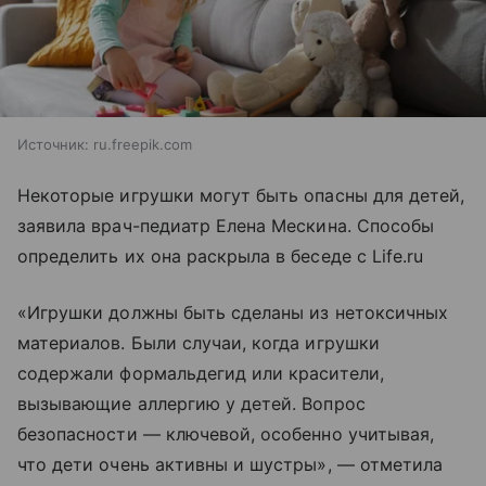
Источник:
ru.freepik.com
Некоторые игрушки могут быть опасны для детей,
заявила врач-педиатр Елена Мескина. Способы
определить их она раскрыла в беседе с Life.ru
«Игрушки должны быть сделаны из нетоксичных
материалов. Были случаи, когда игрушки
содержали формальдегид или красители,
вызывающие аллергию у детей. Вопрос
безопасности — ключевой, особенно учитывая,
что дети очень активны и шустры», — отметила