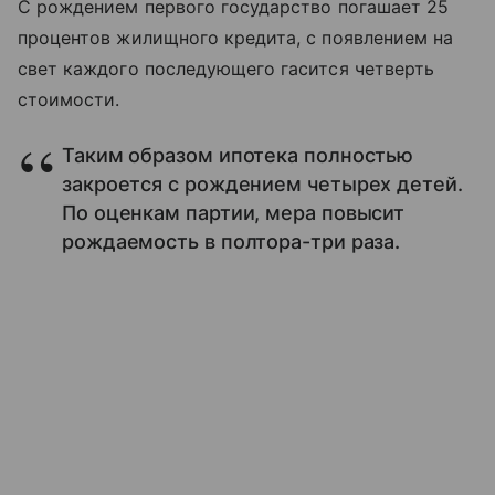
С рождением первого государство погашает 25
процентов жилищного кредита, с появлением на
свет каждого последующего гасится четверть
стоимости.
Таким образом ипотека полностью
закроется с рождением четырех детей.
По оценкам партии, мера повысит
рождаемость в полтора-три раза.