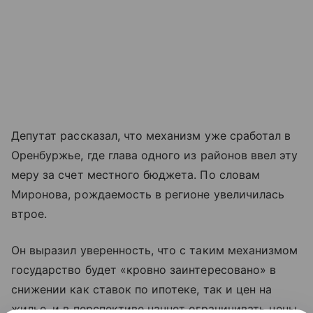
Депутат рассказал, что механизм уже сработал в
Оренбуржье, где глава одного из районов ввел эту
меру за счет местного бюджета. По словам
Миронова, рождаемость в регионе увеличилась
втрое.
Он выразил уверенность, что с таким механизмом
государство будет «кровно заинтересовано» в
снижении как ставок по ипотеке, так и цен на
жилье, и в перспективе начнет ограничивать цены.