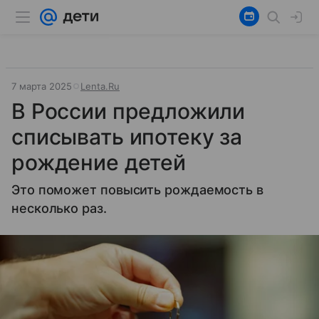
7 марта 2025
Lenta.Ru
В России предложили
списывать ипотеку за
рождение детей
Это поможет повысить рождаемость в
несколько раз.