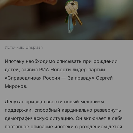
Источник:
Unsplash
Ипотеку необходимо списывать при рождении
детей, заявил РИА Новости лидер партии
«Справедливая Россия — За правду» Сергей
Миронов.
Депутат призвал ввести новый механизм
поддержки, способный кардинально развернуть
демографическую ситуацию. Он включает в себя
поэтапное списание ипотеки с рождением детей.