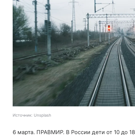
Источник:
Unsplash
6 марта. ПРАВМИР. В России дети от 10 до 18