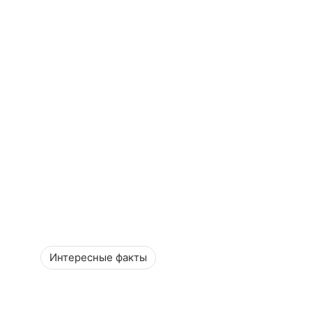
Интересные факты