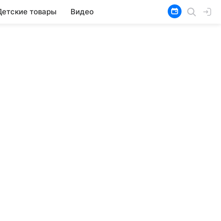
Детские товары
Видео