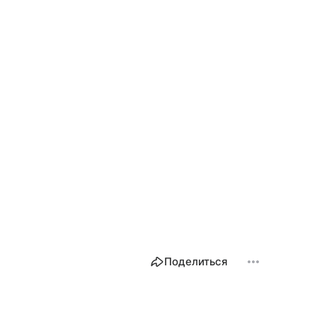
Поделиться