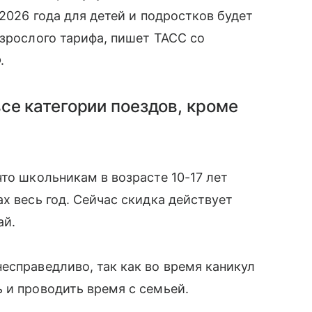
 2026 года для детей и подростков будет
взрослого тарифа, пишет ТАСС со
.
се категории поездов, кроме
то школьникам в возрасте 10-17 лет
х весь год. Сейчас скидка действует
ай.
есправедливо, так как во время каникул
 и проводить время с семьей.