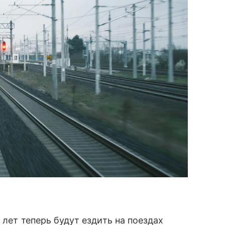
 лет теперь будут ездить на поездах