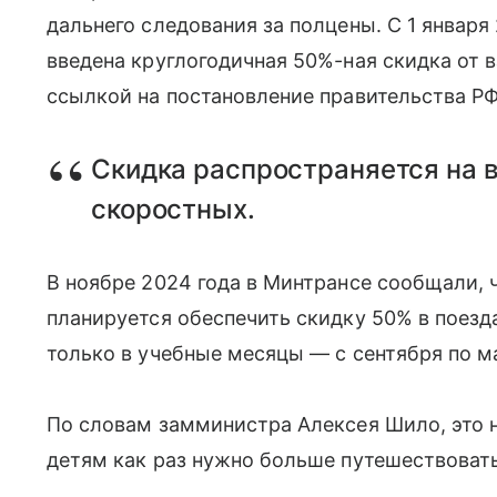
дальнего следования за полцены. С 1 января
введена круглогодичная 50%-ная скидка от 
ссылкой на постановление правительства РФ
Скидка распространяется на в
скоростных.
В ноябре 2024 года в Минтрансе сообщали, ч
планируется обеспечить скидку 50% в поезда
только в учебные месяцы — с сентября по м
По словам замминистра Алексея Шило, это н
детям как раз нужно больше путешествовать