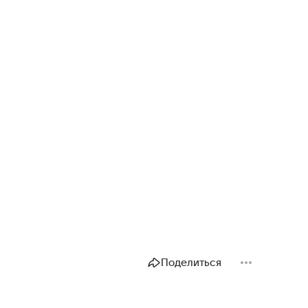
Поделиться