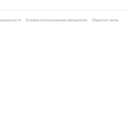
нциальности
Условия использования материалов
Обратная связь