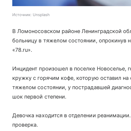
Источник:
Unsplash
В Ломоносовском районе Ленинградской обл
больницу в тяжелом состоянии, опрокинув н
«78.ru».
Инцидент произошел в поселке Новоселье, г
кружку с горячим кофе, которую оставил на 
тяжелом состоянии, у пострадавшей диагнос
шок первой степени.
Девочка находится в отделении реанимации
проверка.