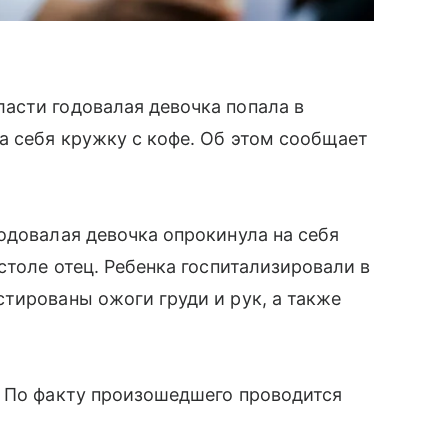
асти годовалая девочка попала в
а себя кружку с кофе. Об этом сообщает
одовалая девочка опрокинула на себя
столе отец. Ребенка госпитализировали в
тированы ожоги груди и рук, а также
. По факту произошедшего проводится