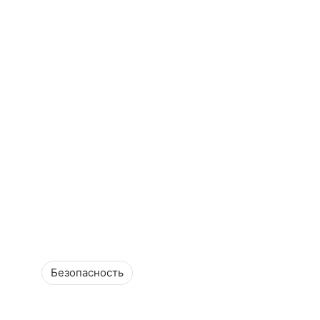
Безопасность