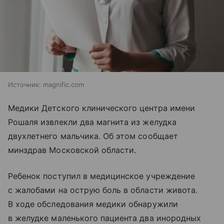
Источник:
magnific.com
Медики Детского клинического центра имени
Рошаля извлекли два магнита из желудка
двухлетнего мальчика. Об этом сообщает
минздрав Московской области.
Ребенок поступил в медицинское учреждение
с жалобами на острую боль в области живота.
В ходе обследования медики обнаружили
в желудке маленького пациента два инородных