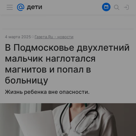
4 марта 2025
Газета.Ru - новости
В Подмосковье двухлетний
мальчик наглотался
магнитов и попал в
больницу
Жизнь ребенка вне опасности.