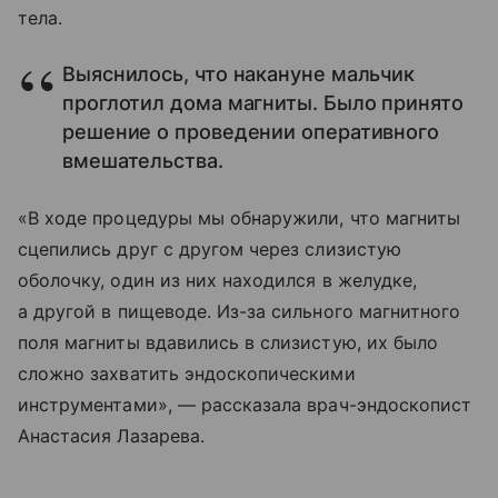
тела.
Выяснилось, что накануне мальчик
проглотил дома магниты. Было принято
решение о проведении оперативного
вмешательства.
«В ходе процедуры мы обнаружили, что магниты
сцепились друг с другом через слизистую
оболочку, один из них находился в желудке,
а другой в пищеводе. Из-за сильного магнитного
поля магниты вдавились в слизистую, их было
сложно захватить эндоскопическими
инструментами», — рассказала врач-эндоскопист
Анастасия Лазарева.