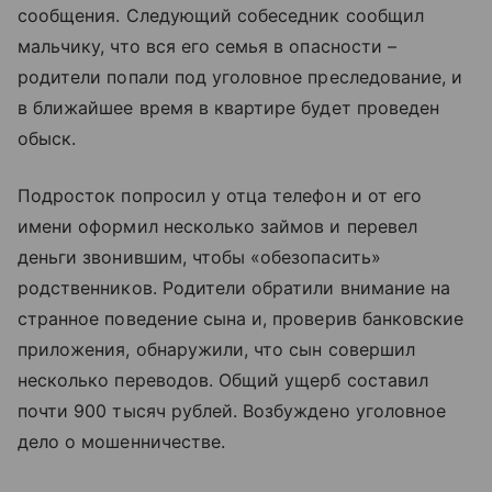
сообщения. Следующий собеседник сообщил
мальчику, что вся его семья в опасности –
родители попали под уголовное преследование, и
в ближайшее время в квартире будет проведен
обыск.
Подросток попросил у отца телефон и от его
имени оформил несколько займов и перевел
деньги звонившим, чтобы «обезопасить»
родственников. Родители обратили внимание на
странное поведение сына и, проверив банковские
приложения, обнаружили, что сын совершил
несколько переводов. Общий ущерб составил
почти 900 тысяч рублей. Возбуждено уголовное
дело о мошенничестве.