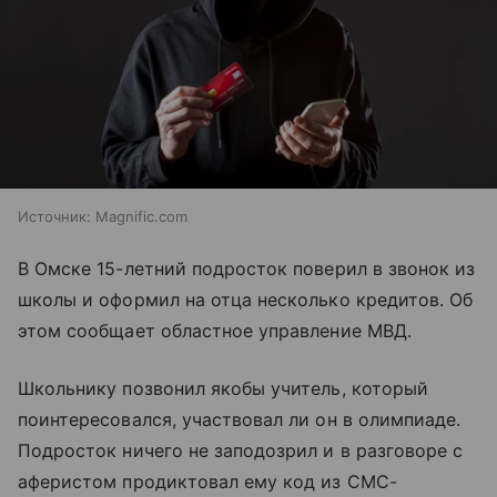
Источник:
Magnific.com
В Омске 15-летний подросток поверил в звонок из
школы и оформил на отца несколько кредитов. Об
этом сообщает областное управление МВД.
Школьнику позвонил якобы учитель, который
поинтересовался, участвовал ли он в олимпиаде.
Подросток ничего не заподозрил и в разговоре с
аферистом продиктовал ему код из СМС-