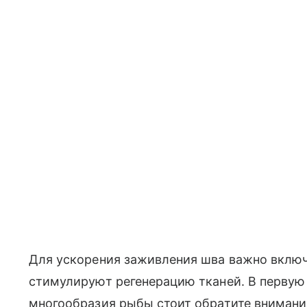
Для ускорения заживления шва важно включ
стимулируют регенерацию тканей. В первую 
многообразия рыбы стоит обратите внимани