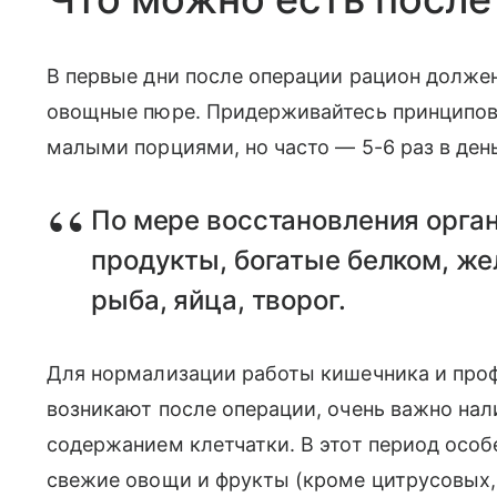
В первые дни после операции рацион долже
овощные пюре. Придерживайтесь принципов 
малыми порциями, но часто — 5-6 раз в день
По мере восстановления орга
продукты, богатые белком, же
рыба, яйца, творог.
Для нормализации работы кишечника и проф
возникают после операции, очень важно нал
содержанием клетчатки. В этот период осо
свежие овощи и фрукты (кроме цитрусовых,