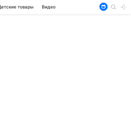
Детские товары
Видео