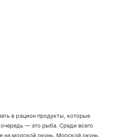
ать в рацион продукты, которые
очередь — это рыба. Среди всего
е на морской окунь. Морской окунь