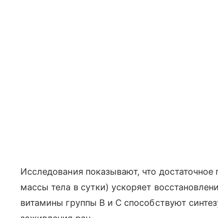
Исследования показывают, что достаточное по
массы тела в сутки) ускоряет восстановлен
витамины группы В и С способствуют синтез