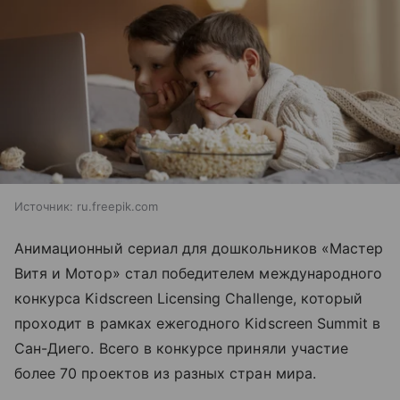
Источник:
ru.freepik.com
Анимационный сериал для дошкольников «Мастер
Витя и Мотор» стал победителем международного
конкурса Kidscreen Licensing Challenge, который
проходит в рамках ежегодного Kidscreen Summit в
Сан-Диего. Всего в конкурсе приняли участие
более 70 проектов из разных стран мира.