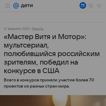
21 февраля 2025
Parents
«Мастер Витя и Мотор»:
мультсериал,
полюбившийся российским
зрителям, победил на
конкурсе в США
Всего в конкурсе приняли участие более 70
проектов из разных стран мира.