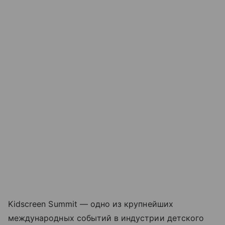
Kidscreen Summit — одно из крупнейших
международных событий в индустрии детского