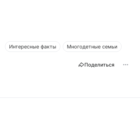
Интересные факты
Многодетные семьи
Поделиться