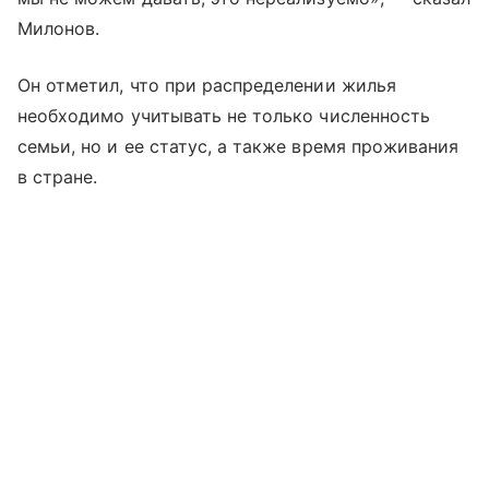
Милонов.
Он отметил, что при распределении жилья
необходимо учитывать не только численность
семьи, но и ее статус, а также время проживания
в стране.