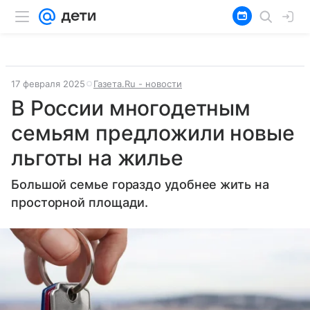
17 февраля 2025
Газета.Ru - новости
В России многодетным
семьям предложили новые
льготы на жилье
Большой семье гораздо удобнее жить на
просторной площади.