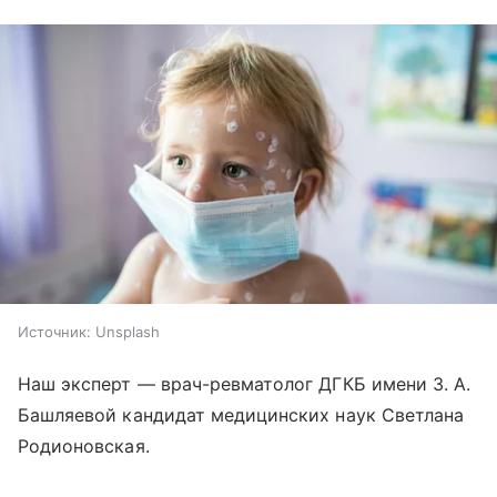
Источник:
Unsplash
Наш эксперт — врач-ревматолог ДГКБ имени З. А.
Башляевой кандидат медицинских наук Светлана
Родионовская.