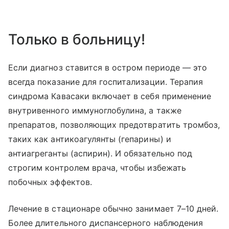
Только в больницу!
Если диагноз ставится в остром периоде — это
всегда показание для госпитализации. Терапия
синдрома Кавасаки включает в себя применение
внутривенного иммуноглобулина, а также
препаратов, позволяющих предотвратить тромбоз,
таких как анти­коагулянты (гепарины) и
антиагреганты (аспирин). И обязательно под
строгим контролем врача, чтобы избежать
побочных эффектов.
Лечение в стационаре обычно занимает 7–10 дней.
Более длительного диспансерного наблюдения