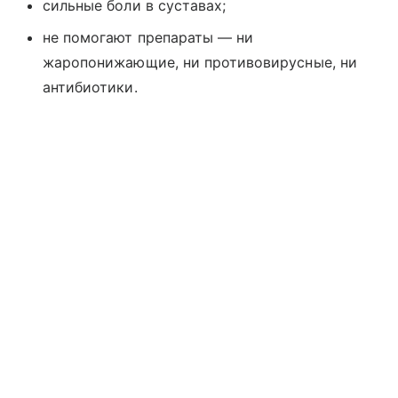
сильные боли в суставах;
не помогают препараты — ни
жаропонижающие, ни противовирусные, ни
антибиотики.