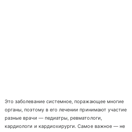
Это заболевание системное, поражающее многие
органы, поэтому в его лечении принимают участие
разные врачи — педиатры, ревматологи,
кардиологи и кардиохирурги. Самое важное — не