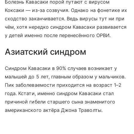
Болезнь Кавасаки порой путают с вирусом
Коксаки — из-за созвучия. Однако на фонетике их
сходство заканчивается. Ведь вирусы тут ни при
чём, хотя нередко синдром Кавасаки развивается
у детей именно после перенесённого ОРВИ.
Азиатский синдром
Синдром Кавасаки в 90% случаев возникает у
малышей до 5 лет, главным образом у мальчиков.
Пик заболеваемости приходится на возраст 1–2
года. Кстати, именно синдром Кавасаки стал
причиной гибели старшего сына знаменитого
американского актёра Джона Траволты.