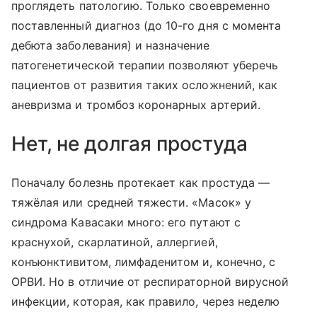
проглядеть патологию. Только своевременно
поставленный диагноз (до 10-го дня с момента
дебюта заболевания) и назначение
патогенетической терапии позволяют уберечь
пациентов от развития таких осложнений, как
аневризма и тромбоз коронарных артерий.
Нет, не долгая простуда
Поначалу болезнь протекает как простуда —
тяжёлая или средней тяжести. «Масок» у
синдрома Кавасаки много: его путают с
краснухой, скарлатиной, аллергией,
конъюнктивитом, лимфаденитом и, конечно, с
ОРВИ. Но в отличие от респираторной вирусной
инфекции, которая, как правило, через неделю