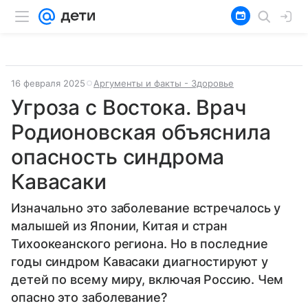
16 февраля 2025
Аргументы и факты - Здоровье
Угроза с Востока. Врач
Родионовская объяснила
опасность синдрома
Кавасаки
Изначально это заболевание встречалось у
малышей из Японии, Китая и стран
Тихоокеанского региона. Но в последние
годы синдром Кавасаки диагностируют у
детей по всему миру, включая Россию. Чем
опасно это заболевание?