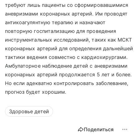
требуют лишь пациенты со сформировавшимися
аневризмами коронарных артерий. Им проводят
антикоагулянтную терапию и назначают
повторную госпитализацию для проведения
инструментальных исследований, таких как МСКТ
коронарных артерий для определения дальнейшей
тактики ведения совместно с кардиохирургами.
Амбулаторное наблюдение детей с аневризмами
коронарных артерий продолжается 5 лет и более.
Но если адекватно контролировать заболевание,
прогноз будет хорошим.
Здоровье детей
Поделиться