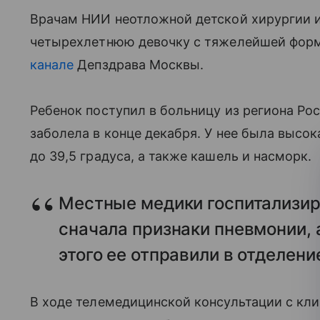
Врачам НИИ неотложной детской хирургии и
четырехлетнюю девочку с тяжелейшей форм
канале
Депздрава Москвы.
Ребенок поступил в больницу из региона Рос
заболела в конце декабря. У нее была высок
до 39,5 градуса, а также кашель и насморк.
Местные медики госпитализир
сначала признаки пневмонии, 
этого ее отправили в отделен
В ходе телемедицинской консультации с кл