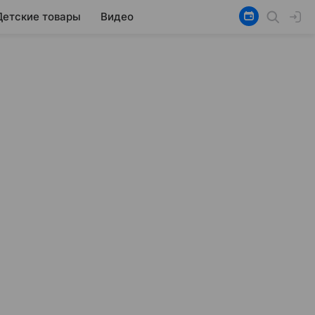
Детские товары
Видео