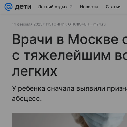
Летний отдых
Новости
Статьи
14 февраля 2025
ИСТОЧНИК ОТКЛЮЧЕН - m24.ru
Врачи в Москве 
с тяжелейшим в
легких
У ребенка сначала выявили призн
абсцесс.