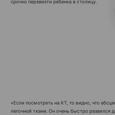
срочно перевезти ребенка в столицу.
«Если посмотреть на КТ, то видно, что абс
легочной ткани. Он очень быстро развился 