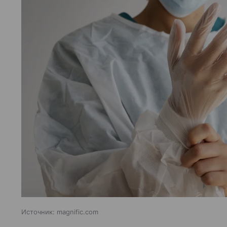
Источник:
magnific.com