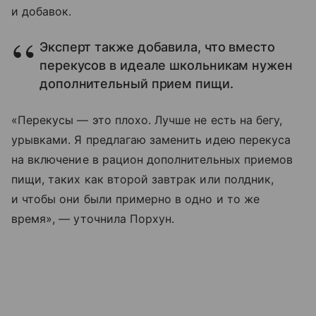
и добавок.
Эксперт также добавила, что вместо
перекусов в идеале школьникам нужен
дополнительный прием пищи.
«Перекусы — это плохо. Лучше не есть на бегу,
урывками. Я предлагаю заменить идею перекуса
на включение в рацион дополнительных приемов
пищи, таких как второй завтрак или полдник,
и чтобы они были примерно в одно и то же
время», — уточнила Порхун.