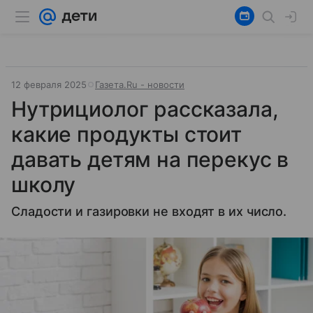
12 февраля 2025
Газета.Ru - новости
Нутрициолог рассказала,
какие продукты стоит
давать детям на перекус в
школу
Сладости и газировки не входят в их число.