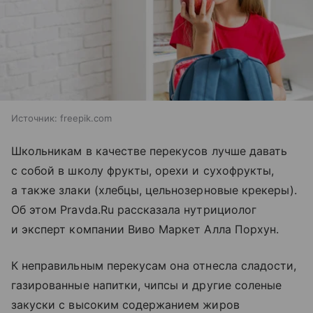
Источник:
freepik.com
Школьникам в качестве перекусов лучше давать
с собой в школу фрукты, орехи и сухофрукты,
а также злаки (хлебцы, цельнозерновые крекеры).
Об этом Pravda.Ru рассказала нутрициолог
и эксперт компании Виво Маркет Алла Порхун.
К неправильным перекусам она отнесла сладости,
газированные напитки, чипсы и другие соленые
закуски с высоким содержанием жиров