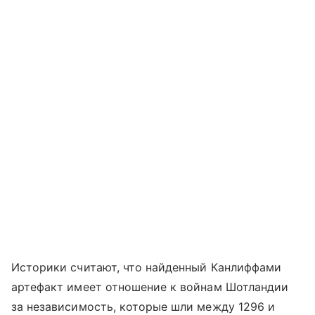
Историки считают, что найденный Канлиффами
артефакт имеет отношение к войнам Шотландии
за независимость, которые шли между 1296 и