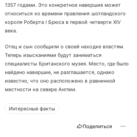
1357 годами. Это конкретное навершие может
относиться ко времени правления шотландского
короля Роберта I Брюса в первой четверти XIV
века.
Отец и сын сообщили о своей находке властям.
Теперь изысканиями будут заниматься
специалисты Британского музея. Место, где было
найдено навершие, не разглашается, однако
известно, что оно расположено в равнинной
местности на севере Англии.
Интересные факты
Поделиться