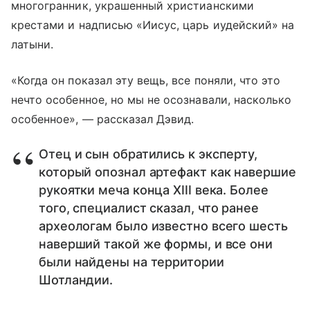
многогранник, украшенный христианскими
крестами и надписью «Иисус, царь иудейский» на
латыни.
«Когда он показал эту вещь, все поняли, что это
нечто особенное, но мы не осознавали, насколько
особенное», — рассказал Дэвид.
Отец и сын обратились к эксперту,
который опознал артефакт как навершие
рукоятки меча конца XIII века. Более
того, специалист сказал, что ранее
археологам было известно всего шесть
наверший такой же формы, и все они
были найдены на территории
Шотландии.