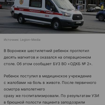
Источник:
Legion-Media
В Воронеже шестилетний ребенок проглотил
десять магнитов и оказался на операционном
столе. Об этом сообщает БУЗ ВО «ОДКБ № 2».
Ребенок поступил в медицинское учреждение
с жалобами на боль в животе. После первичного
осмотра малолетнего
сразу же госпитализировали. По результатам УЗИ
в брюшной полости пациента заподозрили