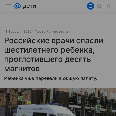
11 февраля 2025
Газета.Ru - новости
Российские врачи спасли
шестилетнего ребенка,
проглотившего десять
магнитов
Ребенка уже перевели в общую палату.