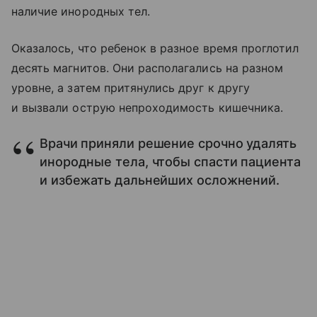
наличие инородных тел.
Оказалось, что ребенок в разное время проглотил
десять магнитов. Они располагались на разном
уровне, а затем притянулись друг к другу
и вызвали острую непроходимость кишечника.
Врачи приняли решение срочно удалять
инородные тела, чтобы спасти пациента
и избежать дальнейших осложнений.