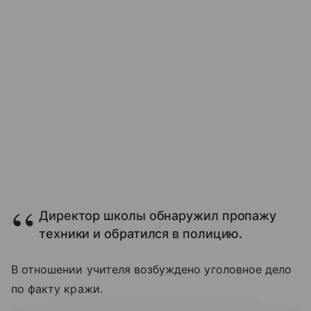
Директор школы обнаружил пропажу
техники и обратился в полицию.
В отношении учителя возбуждено уголовное дело
по факту кражи.