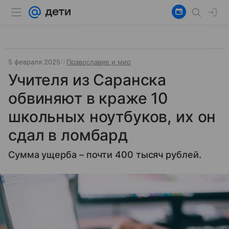
5 февраля 2025
Православие и мир
Учителя из Саранска
обвиняют в краже 10
школьных ноутбуков, их он
сдал в ломбард
Сумма ущерба – почти 400 тысяч рублей.