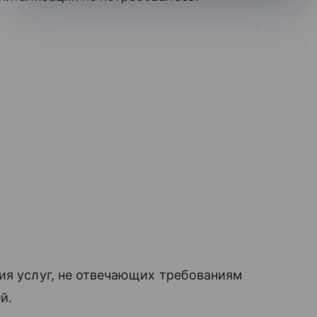
ия услуг, не отвечающих требованиям
й.