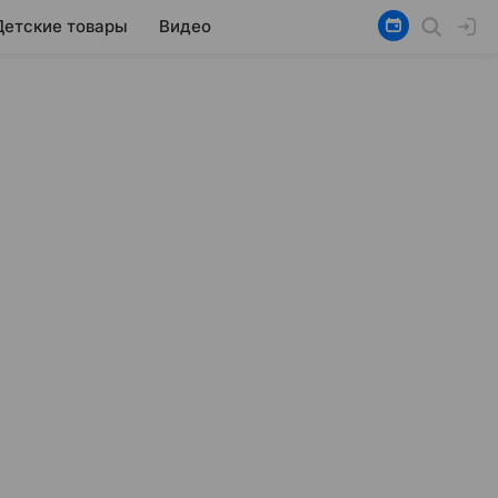
Детские товары
Видео