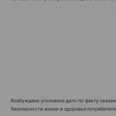
Возбуждено уголовное дело по факту оказан
безопасности жизни и здоровья потребителе