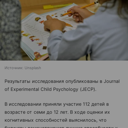
Источник:
Unsplash
Результаты исследования опубликованы в Journal
of Experimental Child Psychology (JЕСР).
В исследовании приняли участие 112 детей в
возрасте от семи до 12 лет. В ходе оценки их
когнитивных способностей выяснилось, что