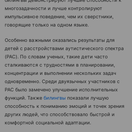
билингвы демонстрируют лучшие способности к
многозадачности и лучше контролируют
импульсивное поведение, чем их сверстники,
говорящие только на одном языке.
Особенно важными оказались результаты для
детей с расстройствами аутистического спектра
(РАС). По словам ученых, такие дети часто
сталкиваются с трудностями в планировании,
концентрации и выполнении нескольких задач
одновременно. Среди двуязычных участников с
РАС было замечено улучшение исполнительных
функций. Также
билингвы
показали лучшую
способность к пониманию эмоций и точек зрения
других людей, что способствовало быстрой и
комфортной социальной адаптации.