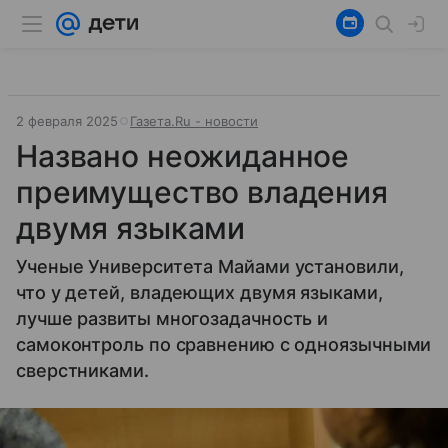
2 февраля 2025
Газета.Ru - новости
Названо неожиданное
преимущество владения
двумя языками
Ученые Университета Майами установили,
что у детей, владеющих двумя языками,
лучше развиты многозадачность и
самоконтроль по сравнению с одноязычными
сверстниками.