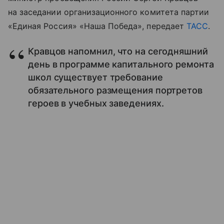
на заседании организационного комитета партии
«Единая Россия» «Наша Победа», передает
ТАСС
.
Кравцов напомнил, что на сегодняшний
день в программе капитального ремонта
школ существует требование
обязательного размещения портретов
героев в учебных заведениях.