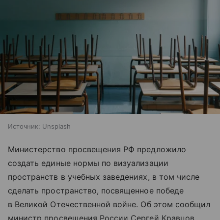
Источник:
Unsplash
Министерство просвещения РФ предложило
создать единые нормы по визуализации
пространств в учебных заведениях, в том числе
сделать пространство, посвященное победе
в Великой Отечественной войне. Об этом сообщил
министр просвещения России Сергей Кравцов