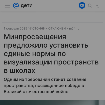
1 февраля 2025
ИСТОЧНИК ОТКЛЮЧЕН - m24.ru
Минпросвещения
предложило установить
единые нормы по
визуализации пространств
в школах
Одним из требований станет создание
пространства, посвященное победе в
Великой отечественной войне.