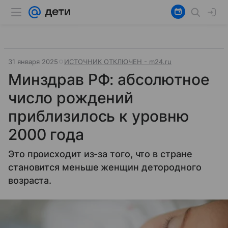
31 января 2025
ИСТОЧНИК ОТКЛЮЧЕН - m24.ru
Минздрав РФ: абсолютное
число рождений
приблизилось к уровню
2000 года
Это происходит из-за того, что в стране
становится меньше женщин детородного
возраста.