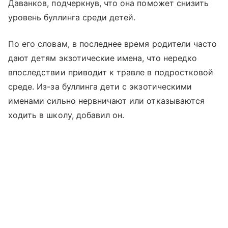
Даванков, подчеркнув, что она поможет снизить
уровень буллинга среди детей.
По его словам, в последнее время родители часто
дают детям экзотические имена, что нередко
впоследствии приводит к травле в подростковой
среде. Из-за буллинга дети с экзотическими
именами сильно нервничают или отказываются
ходить в школу, добавил он.