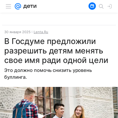
30 января 2025
Lenta.Ru
В Госдуме предложили
разрешить детям менять
свое имя ради одной цели
Это должно помочь снизить уровень
буллинга.