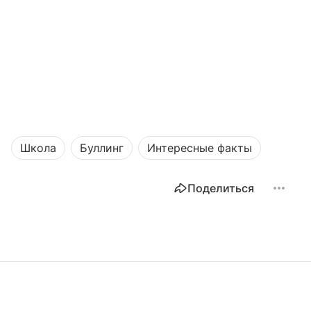
Школа
Буллинг
Интересные факты
Поделиться