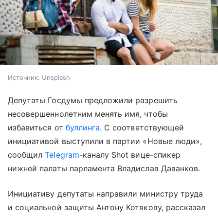
Источник:
Unsplash
Депутаты Госдумы предложили разрешить
несовершеннолетним менять имя, чтобы
избавиться от
буллинга
. С соответствующей
инициативой выступили в партии «Новые люди»,
сообщил
Telegram
-каналу Shot вице-спикер
нижней палаты парламента Владислав Даванков.
Инициативу депутаты направили министру труда
и социальной защиты Антону Котякову, рассказал