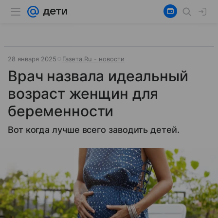
28 января 2025
Газета.Ru - новости
Врач назвала идеальный
возраст женщин для
беременности
Вот когда лучше всего заводить детей.