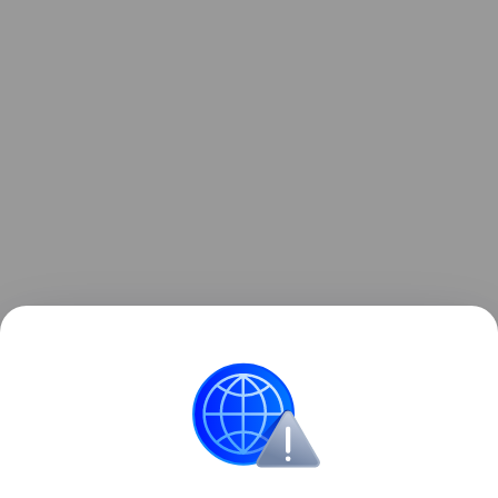
Все о беременности