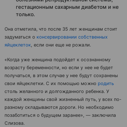
гестационным сахарным диабетом и не
только.
Она отметила, что после 35 лет женщинам стоит
задуматься о
консервировании собственных
яйцеклеток
, если они еще не рожали.
«Когда уже женщина подойдет к осознанному
возрасту беременности, но если у нее не будет
получаться, в этом случае у нее будут сохранены
свои яйцеклетки. С их помощью можно
родить
столь желанного и долгожданного ребенка. У
каждой женщины свой жизненный путь, у всех по-
разному складываются дороги. Но необходимо
позаботиться о будущем заранее», — заключила
Слизова.