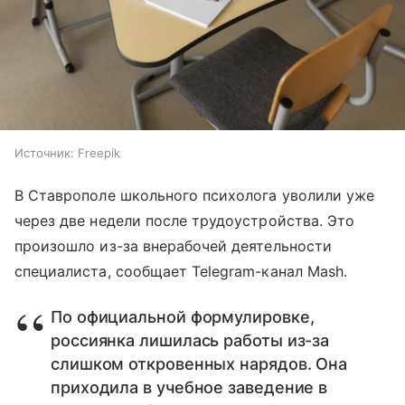
Источник:
Freepik
В Ставрополе школьного психолога уволили уже
через две недели после трудоустройства. Это
произошло из-за внерабочей деятельности
специалиста, сообщает Telegram-канал Mash.
По официальной формулировке,
россиянка лишилась работы из-за
слишком откровенных нарядов. Она
приходила в учебное заведение в