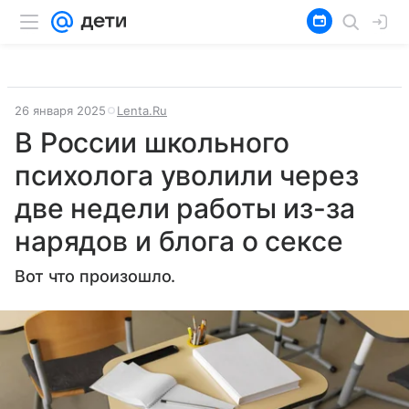
26 января 2025
Lenta.Ru
В России школьного
психолога уволили через
две недели работы из-за
нарядов и блога о сексе
Вот что произошло.