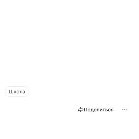
Школа
Поделиться