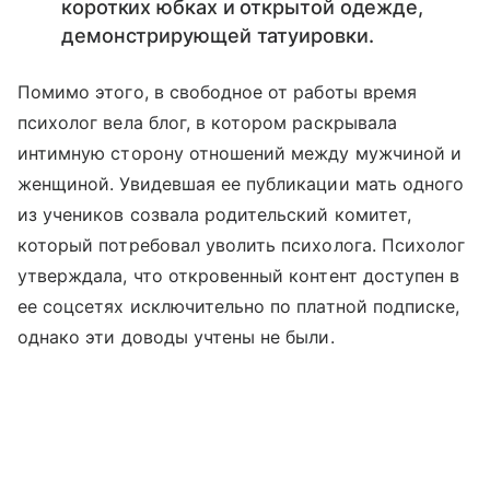
коротких юбках и открытой одежде,
демонстрирующей татуировки.
Помимо этого, в свободное от работы время
психолог вела блог, в котором раскрывала
интимную сторону отношений между мужчиной и
женщиной. Увидевшая ее публикации мать одного
из учеников созвала родительский комитет,
который потребовал уволить психолога. Психолог
утверждала, что откровенный контент доступен в
ее соцсетях исключительно по платной подписке,
однако эти доводы учтены не были.