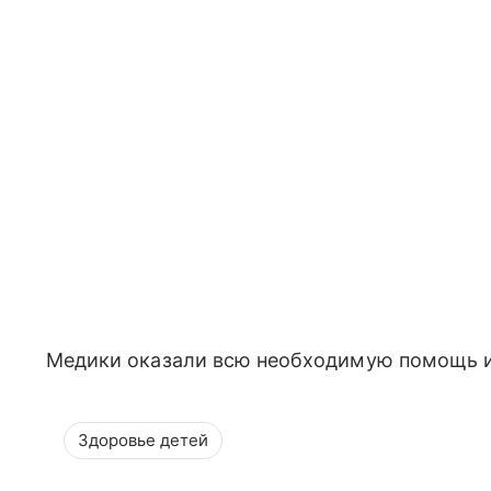
Медики оказали всю необходимую помощь и
Здоровье детей