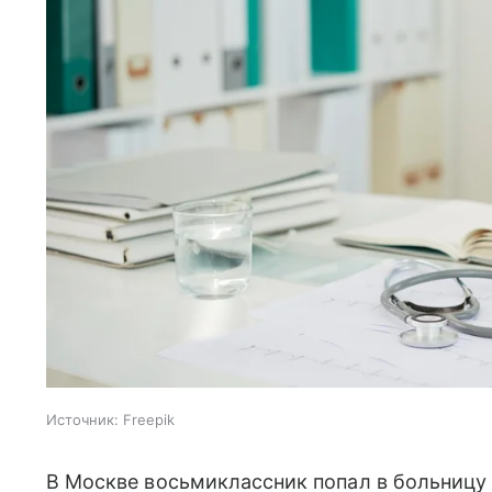
Источник:
Freepik
В Москве восьмиклассник попал в больницу 