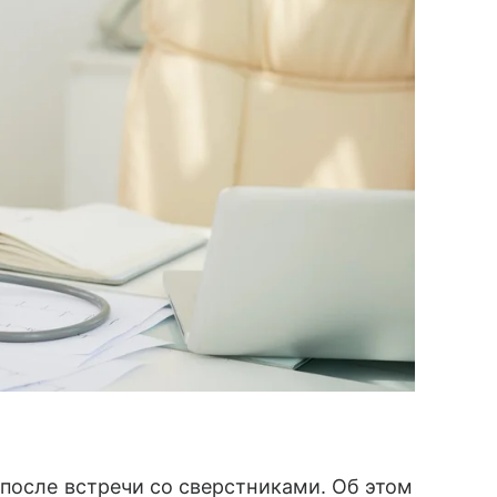
после встречи со сверстниками. Об этом