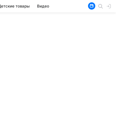
Детские товары
Видео