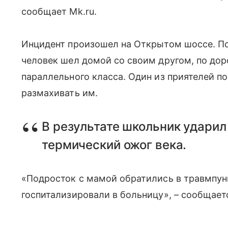
сообщает Mk.ru.
Инцидент произошел на Открытом шоссе. По
человек шел домой со своим другом, по дор
параллельного класса. Один из приятелей п
размахивать им.
В результате школьник ударил
термический ожог века.
«Подросток с мамой обратились в травмпунк
госпитализировали в больницу», – сообщает