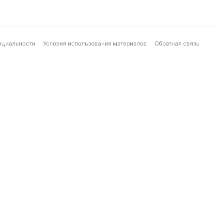
нциальности
Условия использования материалов
Обратная связь