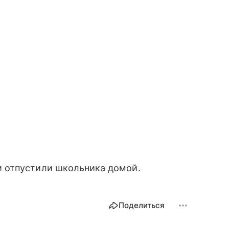
 отпустили школьника домой.
Поделиться