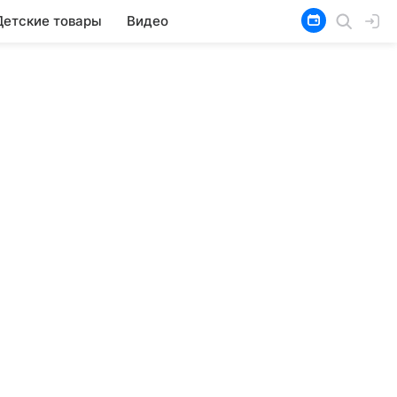
Детские товары
Видео