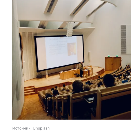
Источник:
Unsplash