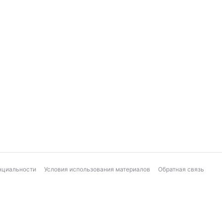
нциальности
Условия использования материалов
Обратная связь