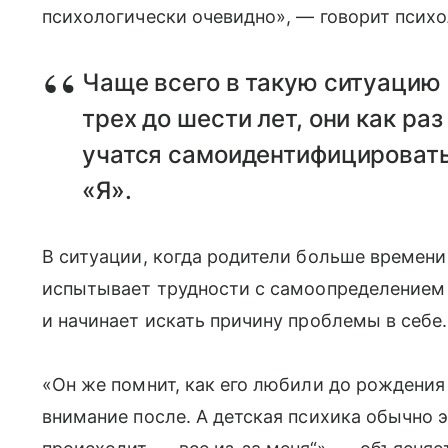
психологически очевидно», — говорит психо
Чаще всего в такую ситуацию 
трех до шести лет, они как ра
учатся самоидентифицировать
«Я».
В ситуации, когда родители больше времени
испытывает трудности с самоопределением
и начинает искать причину проблемы в себе.
«Он же помнит, как его любили до рождения 
внимание после. А детская психика обычно эг