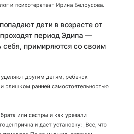
лог и психотерапевт Ирина Белоусова.
попадают дети в возрасте от
з проходят период Эдипа —
 себя, примиряются со своим
 уделяют другим детям, ребенок
 и слишком ранней самостоятельностью
брата или сестры и как урезали
оцентрична и дает установку: „Все, что