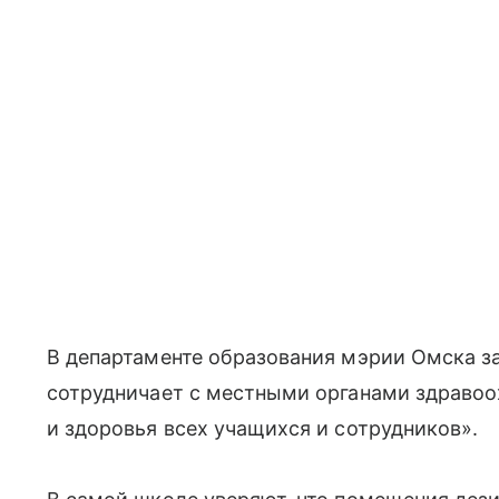
В департаменте образования мэрии Омска з
сотрудничает с местными органами здравоо
и здоровья всех учащихся и сотрудников».