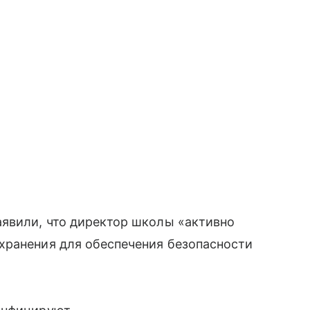
аявили, что директор школы «активно
хранения для обеспечения безопасности