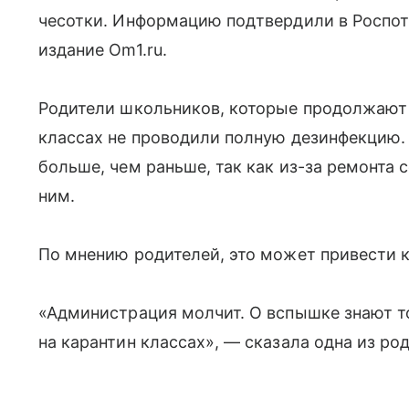
чесотки. Информацию подтвердили в Роспот
издание Om1.ru.
Родители школьников, которые продолжают 
классах не проводили полную дезинфекцию. 
больше, чем раньше, так как из-за ремонта 
ним.
По мнению родителей, это может привести 
«Администрация молчит. О вспышке знают то
на карантин классах», — сказала одна из ро