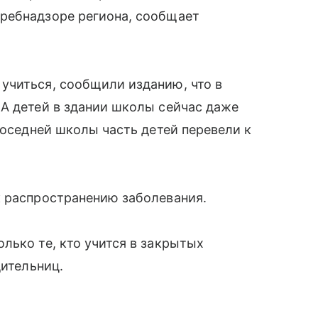
ребнадзоре региона, сообщает
учиться, сообщили изданию, что в
А детей в здании школы сейчас даже
соседней школы часть детей перевели к
к распространению заболевания.
лько те, кто учится в закрытых
дительниц.