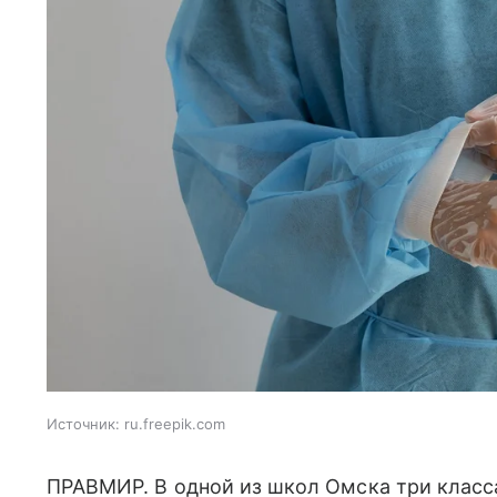
Источник:
ru.freepik.com
ПРАВМИР. В одной из школ Омска три класс