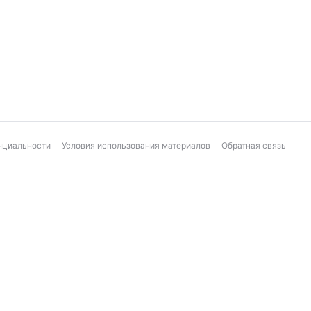
нциальности
Условия использования материалов
Обратная связь