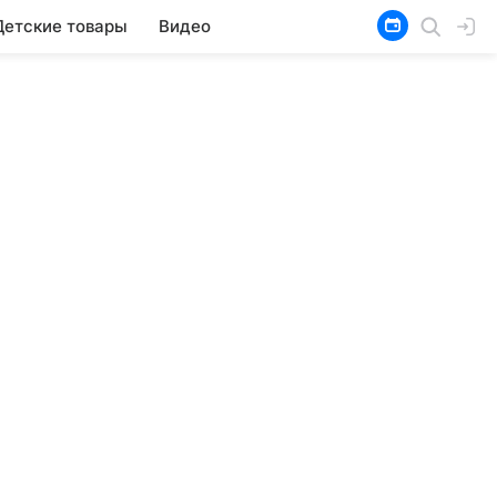
Детские товары
Видео