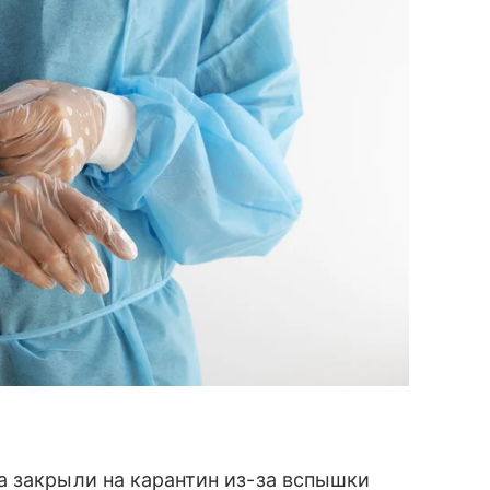
а закрыли на карантин из-за вспышки