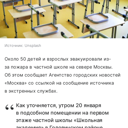
Источник:
Unsplash
Около 50 детей и взрослых эвакуировали из-
за пожара в частной школе на севере Москвы.
Об этом сообщает Агентство городских новостей
«Москва» со ссылкой на сообщение источника
в экстренных службах.
Как уточняется, утром 20 января
в подсобном помещении на первом
этаже частной школы «Школьная
академия» в Головинском районе