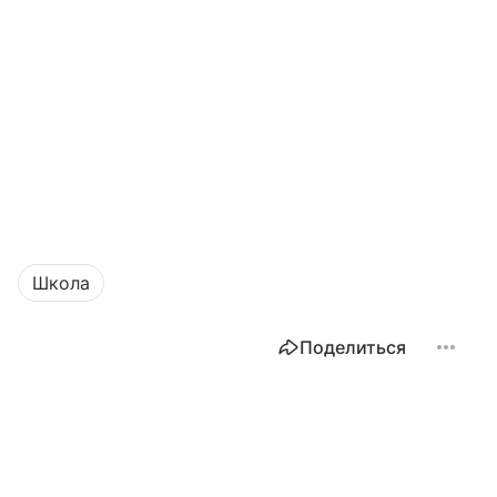
Школа
Поделиться