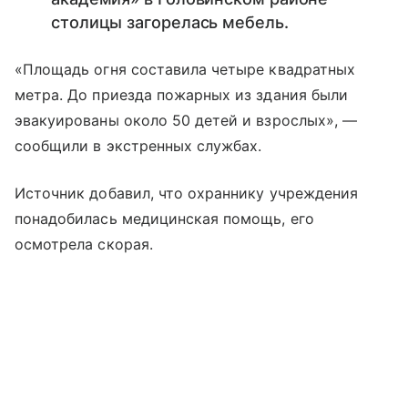
столицы загорелась мебель.
«Площадь огня составила четыре квадратных
метра. До приезда пожарных из здания были
эвакуированы около 50 детей и взрослых», —
сообщили в экстренных службах.
Источник добавил, что охраннику учреждения
понадобилась медицинская помощь, его
осмотрела скорая.