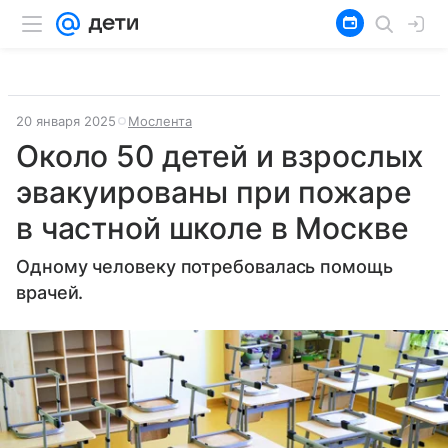
20 января 2025
Мослента
Около 50 детей и взрослых
эвакуированы при пожаре
в частной школе в Москве
Одному человеку потребовалась помощь
врачей.