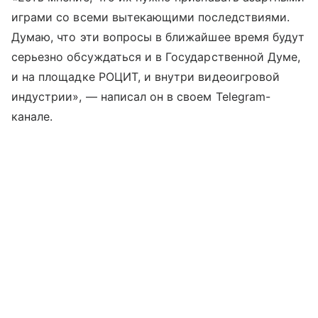
играми со всеми вытекающими последствиями.
Думаю, что эти вопросы в ближайшее время будут
серьезно обсуждаться и в Государственной Думе,
и на площадке РОЦИТ, и внутри видеоигровой
индустрии», — написал он в своем Telegram-
канале.