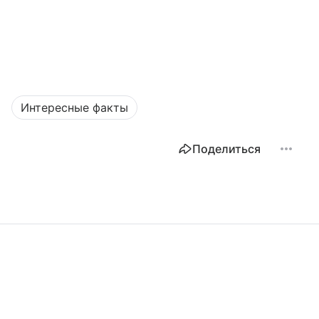
Интересные факты
Поделиться