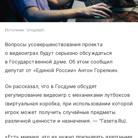
Источник:
Unsplash
Вопросы усовершенствования проекта
о видеоиграх будут серьезно обсуждаться
в Государственной думе. Об этом сообщил
депутат от «Единой России» Антон Горелкин.
Он рассказал, что в Госдуме обсудят
регулирование видеоигр с механиками лутбоксов
(виртуальная коробка, при использовании которой
игрок может получить случайные предметы
различной ценности и назначения. — "Газета.Ru).
«Есть мнение, что их нужно признавать азартными