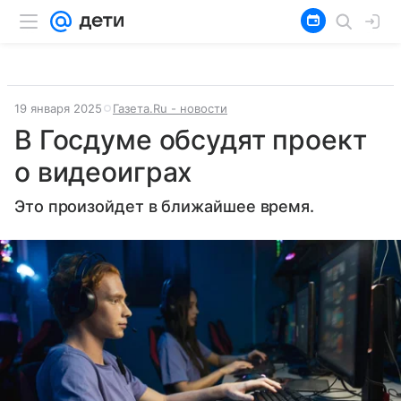
19 января 2025
Газета.Ru - новости
В Госдуме обсудят проект
о видеоиграх
Это произойдет в ближайшее время.