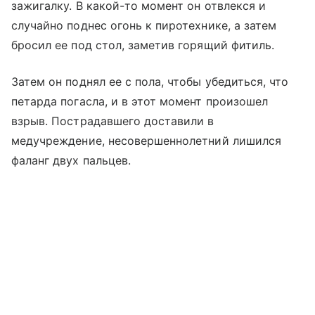
зажигалку. В какой-то момент он отвлекся и
случайно поднес огонь к пиротехнике, а затем
бросил ее под стол, заметив горящий фитиль.
Затем он поднял ее с пола, чтобы убедиться, что
петарда погасла, и в этот момент произошел
взрыв. Пострадавшего доставили в
медучреждение, несовершеннолетний лишился
фаланг двух пальцев.