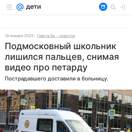
19 января 2025
Газета.Ru - новости
Подмосковный школьник
лишился пальцев, снимая
видео про петарду
Пострадавшего доставили в больницу.