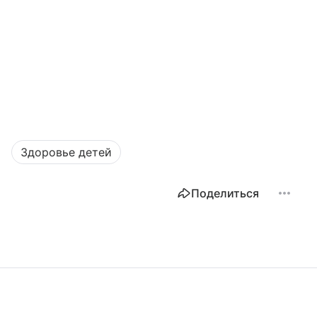
Здоровье детей
Поделиться