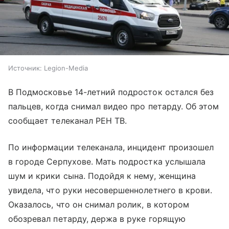
Источник:
Legion-Media
В Подмосковье 14-летний подросток остался без
пальцев, когда снимал видео про петарду. Об этом
сообщает телеканал РЕН ТВ.
По информации телеканала, инцидент произошел
в городе Серпухове. Мать подростка услышала
шум и крики сына. Подойдя к нему, женщина
увидела, что руки несовершеннолетнего в крови.
Оказалось, что он снимал ролик, в котором
обозревал петарду, держа в руке горящую