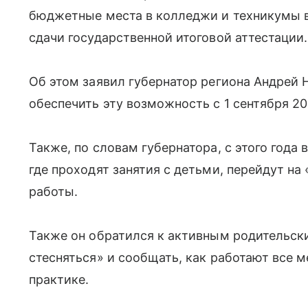
бюджетные места в колледжи и техникумы в
сдачи государственной итоговой аттестации.
Об этом заявил губернатор региона Андрей 
обеспечить эту возможность с 1 сентября 20
Также, по словам губернатора, с этого года
где проходят занятия с детьми, перейдут на
работы.
Также он обратился к активным родительск
стесняться» и сообщать, как работают все
практике.