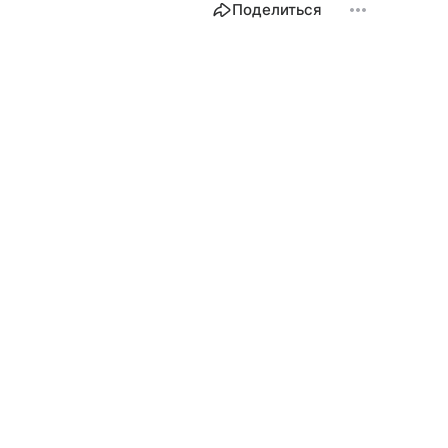
Поделиться