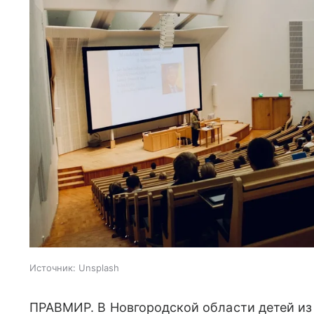
Источник:
Unsplash
ПРАВМИР. В Новгородской области детей из