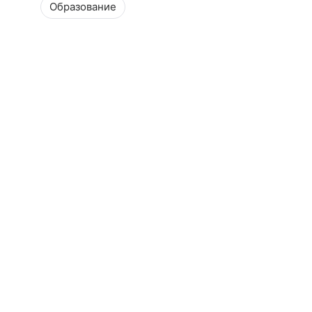
Образование