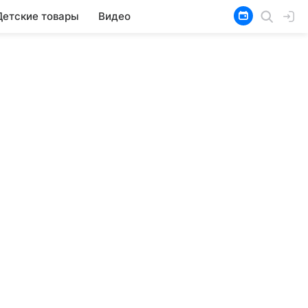
Детские товары
Видео