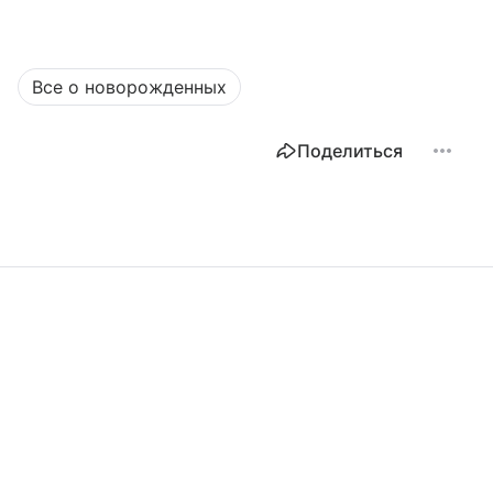
Все о новорожденных
Поделиться