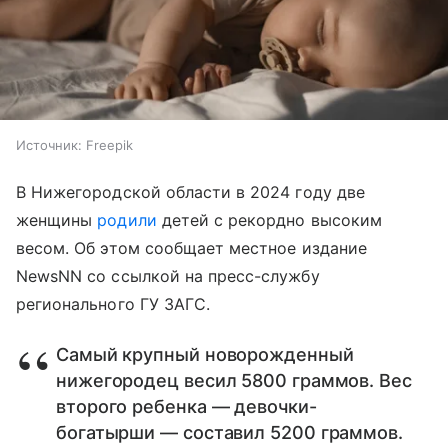
Источник:
Freepik
В Нижегородской области в 2024 году две
женщины
родили
детей с рекордно высоким
весом. Об этом сообщает местное издание
NewsNN со ссылкой на пресс-службу
регионального ГУ ЗАГС.
Самый крупный новорожденный
нижегородец весил 5800 граммов. Вес
второго ребенка — девочки-
богатырши — составил 5200 граммов.