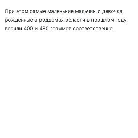
При этом самые маленькие мальчик и девочка,
рожденные в роддомах области в прошлом году,
весили 400 и 480 граммов соответственно.