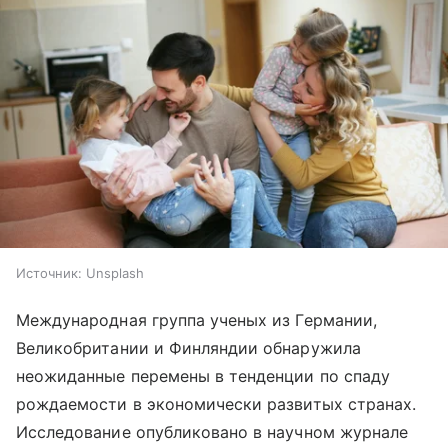
Источник:
Unsplash
Международная группа ученых из Германии,
Великобритании и Финляндии обнаружила
неожиданные перемены в тенденции по спаду
рождаемости в экономически развитых странах.
Исследование опубликовано в научном журнале