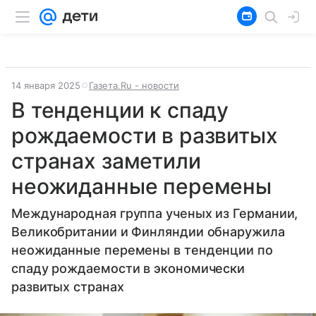
14 января 2025
Газета.Ru - новости
В тенденции к спаду
рождаемости в развитых
странах заметили
неожиданные перемены
Международная группа ученых из Германии,
Великобритании и Финляндии обнаружила
неожиданные перемены в тенденции по
спаду рождаемости в экономически
развитых странах