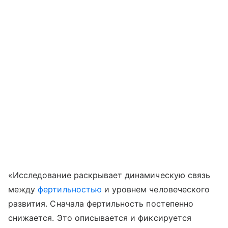
«Исследование раскрывает динамическую связь
между
фертильностью
и уровнем человеческого
развития. Сначала фертильность постепенно
снижается. Это описывается и фиксируется