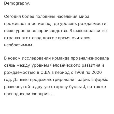
Demography.
Сегодня более половины населения мира
проживает в регионах, где уровень рождаемости
ниже уровня воспроизводства. В высокоразвитых
странах этот спад долгое время считался
необратимым.
В новом исследовании команда проанализировала
связь между уровнем человеческого развития и
рождаемостью в США в период с 1969 по 2020
год. Данные продемонстрировали график в форме
развернутой в другую сторону буквы J, но также
преподнесли сюрпризы.