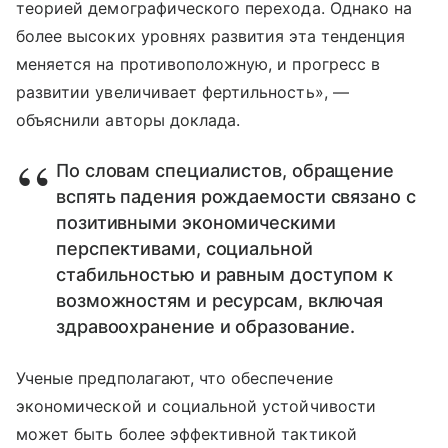
теорией демографического перехода. Однако на
более высоких уровнях развития эта тенденция
меняется на противоположную, и прогресс в
развитии увеличивает фертильность», —
объяснили авторы доклада.
По словам специалистов, обращение
вспять падения рождаемости связано с
позитивными экономическими
перспективами, социальной
стабильностью и равным доступом к
возможностям и ресурсам, включая
здравоохранение и образование.
Ученые предполагают, что обеспечение
экономической и социальной устойчивости
может быть более эффективной тактикой