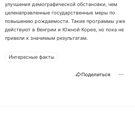
улучшения демографической обстановки, чем
целенаправленные государственные меры по
повышению рождаемости. Такие программы уже
действуют в Венгрии и Южной Корее, но пока не
привели к значимым результатам.
Интересные факты
Поделиться