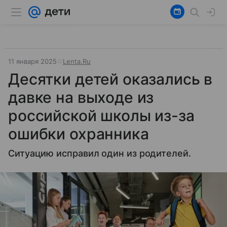
11 января 2025
Lenta.Ru
Десятки детей оказались в
давке на выходе из
российской школы из-за
ошибки охранника
Ситуацию исправил один из родителей.