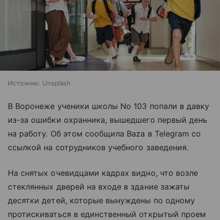
Источник:
Unsplash
В Воронеже ученики школы No 103 попали в давку
из-за ошибки охранника, вышедшего первый день
на работу. Об этом сообщила Baza в Telegram со
ссылкой на сотрудников учебного заведения.
На снятых очевидцами кадрах видно, что возле
стеклянных дверей на входе в здание зажаты
десятки детей, которые вынуждены по одному
протискиваться в единственный открытый проем