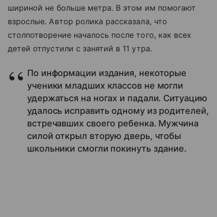
шириной не больше метра. В этом им помогают
взрослые. Автор ролика рассказала, что
столпотворение началось после того, как всех
детей отпустили с занятий в 11 утра.
По информации издания, некоторые
ученики младших классов не могли
удержаться на ногах и падали. Ситуацию
удалось исправить одному из родителей,
встречавших своего ребенка. Мужчина
силой открыл вторую дверь, чтобы
школьники смогли покинуть здание.