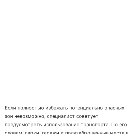
Если полностью избежать потенциально опасных
зон невозможно, специалист советует
предусмотреть использование транспорта. По его
словам, парки, гаражи и полузаброшенные места в