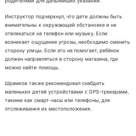
родителями для дальнейших указаний.
Инструктор подчеркнул, что дети должны быть
внимательны к окружающей обстановке и не
отвлекаться на телефон или музыку. Если
возникает ощущение угрозы, необходимо сменить
сторону улицы. Если это не помогает, ребёнок
должен направляться в сторону магазина, где
можно найти помощь.
Шрамков также рекомендовал снабдить
маленьких детей устройствами с GPS-трекерами,
такими как смарт-часы или телефоны, для
отслеживания их местоположения.