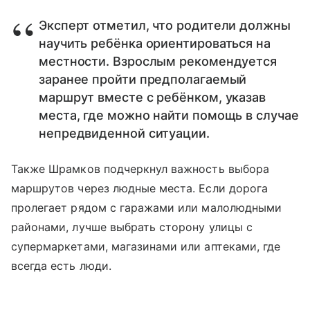
Эксперт отметил, что родители должны
научить ребёнка ориентироваться на
местности. Взрослым рекомендуется
заранее пройти предполагаемый
маршрут вместе с ребёнком, указав
места, где можно найти помощь в случае
непредвиденной ситуации.
Также Шрамков подчеркнул важность выбора
маршрутов через людные места. Если дорога
пролегает рядом с гаражами или малолюдными
районами, лучше выбрать сторону улицы с
супермаркетами, магазинами или аптеками, где
всегда есть люди.