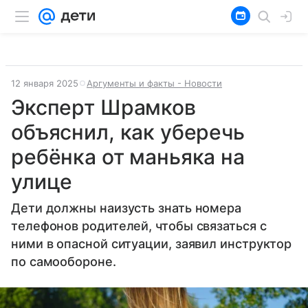
12 января 2025
Аргументы и факты - Новости
Эксперт Шрамков
объяснил, как уберечь
ребёнка от маньяка на
улице
Дети должны наизусть знать номера
телефонов родителей, чтобы связаться с
ними в опасной ситуации, заявил инструктор
по самообороне.