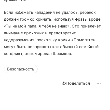
Если избежать нападения не удалось, ребёнок
должен громко кричать, используя фразы вроде
«Ты не мой папа, я тебя не знаю». Это привлечёт
внимание прохожих и предотвратит
недоразумения, поскольку крики «Помогите»
могут быть восприняты как обычный семейный
конфликт, резюмировал Шрамков.
Безопасность
Поделиться