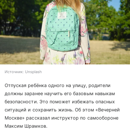
Источник:
Unsplash
Отпуская ребёнка одного на улицу, родители
должны заранее научить его базовым навыкам
безопасности. Это поможет избежать опасных
ситуаций и сохранить жизнь. Об этом «Вечерней
Москве» рассказал инструктор по самообороне
Максим Шрамков.