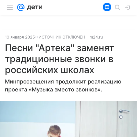
10 января 2025
ИСТОЧНИК ОТКЛЮЧЕН - m24.ru
Песни "Артека" заменят
традиционные звонки в
российских школах
Минпросвещения продолжит реализацию
проекта «Музыка вместо звонков».