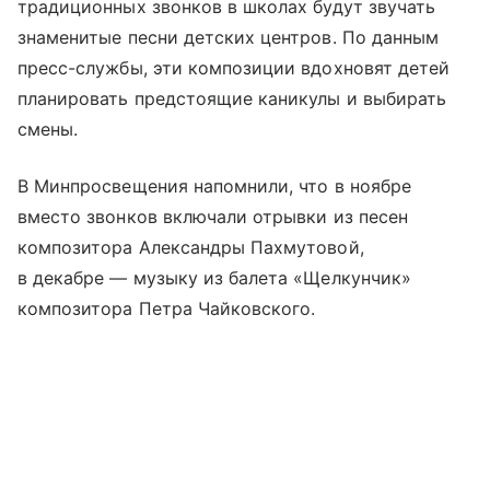
традиционных звонков в школах будут звучать
знаменитые песни детских центров. По данным
пресс-службы, эти композиции вдохновят детей
планировать предстоящие каникулы и выбирать
смены.
В Минпросвещения напомнили, что в ноябре
вместо звонков включали отрывки из песен
композитора Александры Пахмутовой,
в декабре — музыку из балета «Щелкунчик»
композитора Петра Чайковского.