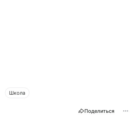
Школа
Поделиться