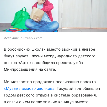
Источник:
ru.freepik.com
В российских школах вместо звонков в январе
будут звучать песни международного детского
центра «Артек», сообщила пресс-служба
Минпросвещения на сайте.
Министерство продолжит реализацию проекта
«Музыка вместо звонков»
. Текущий год объявлен
Годом детского отдыха в системе образования,
в связи с чем после зимних каникул вместо