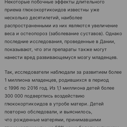
Некоторые побочные эффекты длительного
приема глюкокортикоидов известны уже
несколько десятилетий, наиболее
распространенными из них являются увеличение
веса и остеопороз (заболевание суставов). Однако
последние исследования, проведенные в Дании,
показывают, что эти препараты также могут
нанести вред развивающемуся мозгу младенцев.
Так, исследователи наблюдали за развитием более
1 миллиона младенцев, родившихся в период
с 1996 по 2016 год. Из 1,1 миллиона детей более
300 000 подверглись воздействию
глюкокортикоидов в утробе матери. Детей
повторно обследовали, и выяснилось,
что рожденные матерями, принимавшими