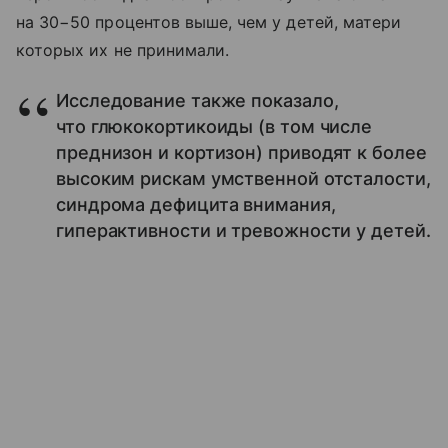
на 30−50 процентов выше, чем у детей, матери
которых их не принимали.
Исследование также показало,
что глюкокортикоиды (в том числе
преднизон и кортизон) приводят к более
высоким рискам умственной отсталости,
синдрома дефицита внимания,
гиперактивности и тревожности у детей.