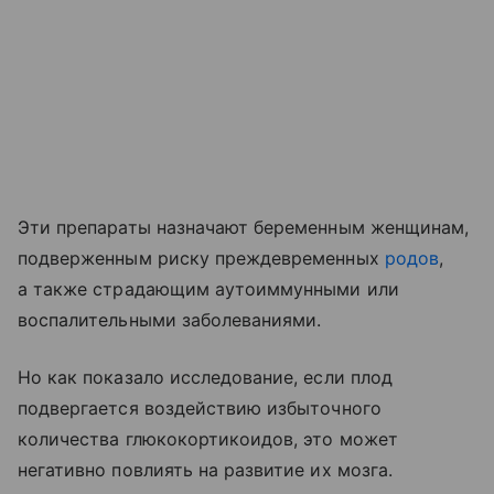
Эти препараты назначают беременным женщинам,
подверженным риску преждевременных
родов
,
а также страдающим аутоиммунными или
воспалительными заболеваниями.
Но как показало исследование, если плод
подвергается воздействию избыточного
количества глюкокортикоидов, это может
негативно повлиять на развитие их мозга.