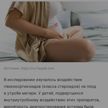
Источник:
https://ru.freepik.com
В исследовании изучалось воздействие
глюкокортикоидов (класса стероидов) на плод
в утробе матери. У детей, подвергшихся
внутриутробному воздействию этих препаратов,
вероятность диагностирования аутизма была