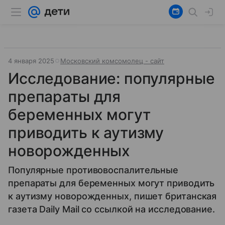
4 января 2025
Московский комсомолец - сайт
Исследование: популярные
препараты для
беременных могут
приводить к аутизму
новорожденных
Популярные противовоспалительные
препараты для беременных могут приводить
к аутизму новорожденных, пишет британская
газета Daily Mail со ссылкой на исследование.