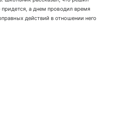
е придется, а днем проводил время
оправных действий в отношении него