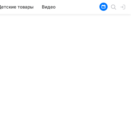
Детские товары
Видео