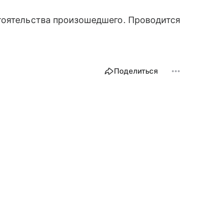
тоятельства произошедшего. Проводится
Поделиться