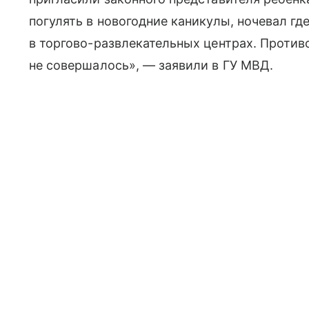
погулять в новогодние каникулы, ночевал гд
в торгово-развлекательных центрах. Против
не совершалось», — заявили в ГУ МВД.