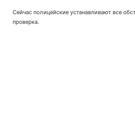
Сейчас полицейские устанавливают все обс
проверка.