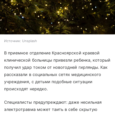
Источник:
Unsplash
В приемное отделение Красноярской краевой
клинической больницы привезли ребенка, который
получил удар током от новогодней гирлянды. Как
рассказали в социальных сетях медицинского
учреждения, с детьми подобные ситуации
происходят нередко.
Специалисты предупреждают: даже несильная
электротравма может таить в себе скрытую