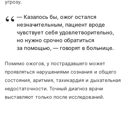
угрозу.
— Казалось бы, ожог остался
незначительным, пациент вроде
чувствует себя удовлетворительно,
но нужно срочно обратиться
за помощью, — говорят в больнице.
Помимо ожогов, у пострадавшего может
проявляться нарушениями сознания и общего
состояния, аритмия, тахикардия и дыхательная
недостаточности. Точный диагноз врачи
выставляют только после исследований.