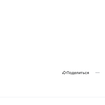
Поделиться