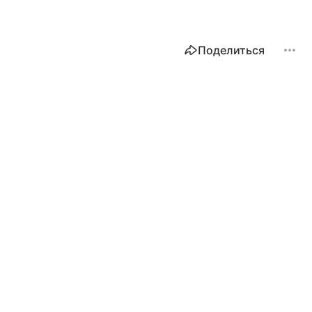
Поделиться