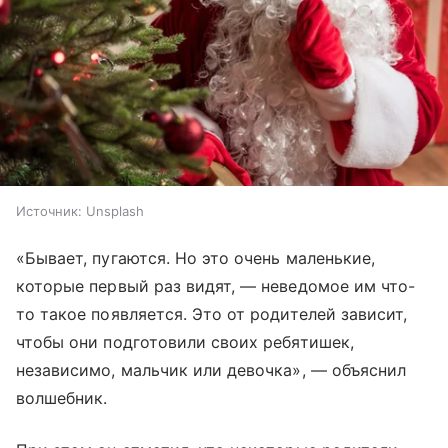
Источник:
Unsplash
«Бывает, пугаются. Но это очень маленькие,
которые первый раз видят, — неведомое им что-
то такое появляется. Это от родителей зависит,
чтобы они подготовили своих ребятишек,
независимо, мальчик или девочка», — объяснил
волшебник.