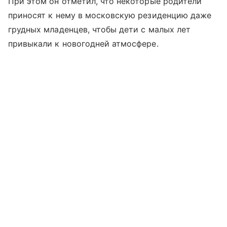
При этом он отметил, что некоторые родители
приносят к нему в московскую резиденцию даже
грудных младенцев, чтобы дети с малых лет
привыкали к новогодней атмосфере.