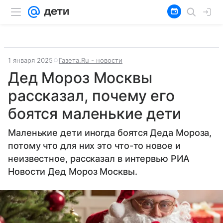
1 января 2025
Газета.Ru - новости
Дед Мороз Москвы
рассказал, почему его
боятся маленькие дети
Маленькие дети иногда боятся Деда Мороза,
потому что для них это что-то новое и
неизвестное, рассказал в интервью РИА
Новости Дед Мороз Москвы.