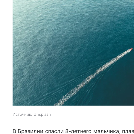
Источник:
Unsplash
В Бразилии спасли 8-летнего мальчика, пла