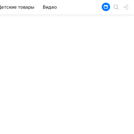
Детские товары
Видео