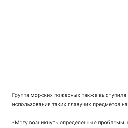
Группа морских пожарных также выступила 
использования таких плавучих предметов на
«Могу возникнуть определенные проблемы, п