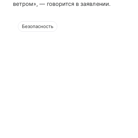
ветром», — говорится в заявлении.
Безопасность