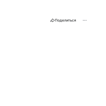
Поделиться