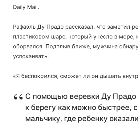
Daily Mail.
Рафаэль Ду Прадо рассказал, что заметил р
пластиковом шаре, который унесло в море, 
оборвался. Подплыв ближе, мужчина обнару
успокаивать.
«Я беспокоился, сможет ли он дышать внут
С помощью веревки Ду Прадо 
к берегу как можно быстрее, 
мальчику, где ребенку оказа