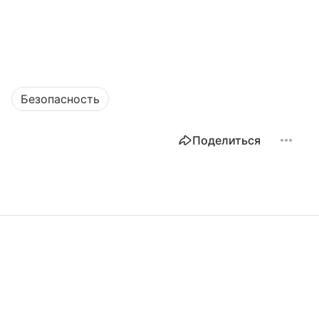
Безопасность
Поделиться