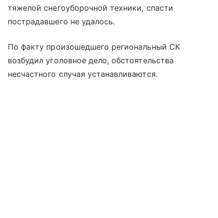
тяжелой снегоуборочной техники, спасти
пострадавшего не удалось.
По факту произошедшего региональный СК
возбудил уголовное дело, обстоятельства
несчастного случая устанавливаются.