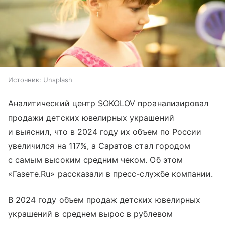
Источник:
Unsplash
Аналитический центр SOKOLOV проанализировал
продажи детских ювелирных украшений
и выяснил, что в 2024 году их объем по России
увеличился на 117%, а Саратов стал городом
с самым высоким средним чеком. Об этом
«Газете.Ru» рассказали в пресс-службе компании.
В 2024 году объем продаж детских ювелирных
украшений в среднем вырос в рублевом