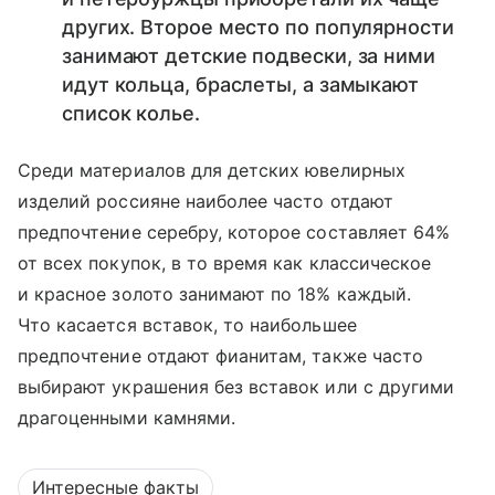
других. Второе место по популярности
занимают детские подвески, за ними
идут кольца, браслеты, а замыкают
список колье.
Среди материалов для детских ювелирных
изделий россияне наиболее часто отдают
предпочтение серебру, которое составляет 64%
от всех покупок, в то время как классическое
и красное золото занимают по 18% каждый.
Что касается вставок, то наибольшее
предпочтение отдают фианитам, также часто
выбирают украшения без вставок или с другими
драгоценными камнями.
Интересные факты