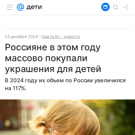
23 декабря 2024
Газета.Ru - новости
Россияне в этом году
массово покупали
украшения для детей
В 2024 году их объем по России увеличился
на 117%.