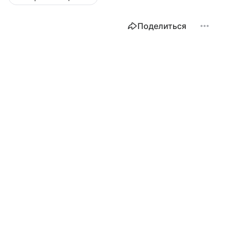
Поделиться