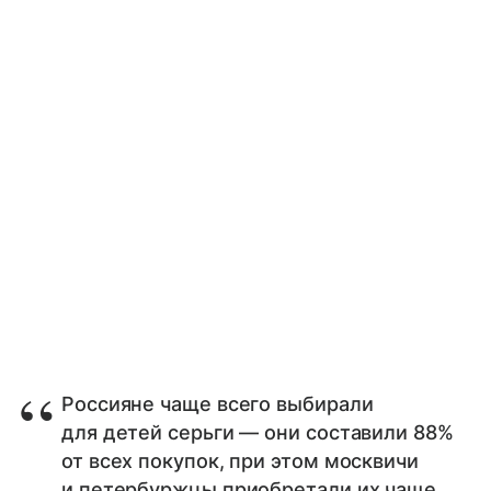
Россияне чаще всего выбирали
для детей серьги — они составили 88%
от всех покупок, при этом москвичи
и петербуржцы приобретали их чаще