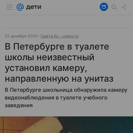
22 декабря 2024
Газета.Ru - новости
В Петербурге в туалете
школы неизвестный
установил камеру,
направленную на унитаз
В Петербурге школьница обнаружила камеру
видеонаблюдения в туалете учебного
заведения