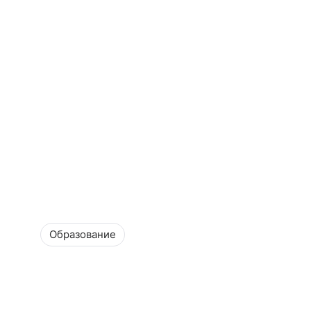
Образование