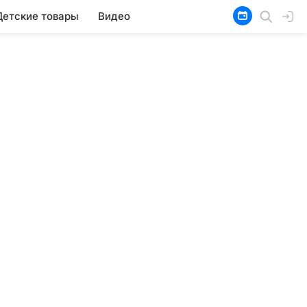
Детские товары
Видео