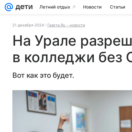
Летний отдых
Новости
Статьи
21 декабря 2024
Газета.Ru - новости
На Урале разреш
в колледжи без 
Вот как это будет.