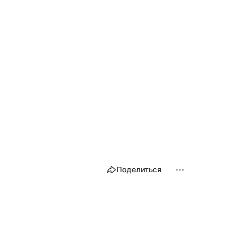
Поделиться