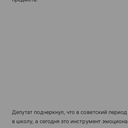
Депутат подчеркнул, что в советский перио
в школу, а сегодня это инструмент эмоциона