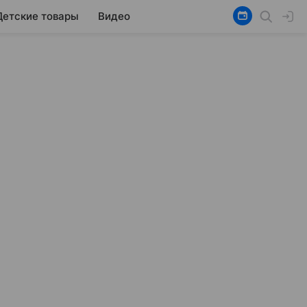
Детские товары
Видео