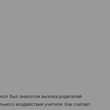
д кол был аналогом вызова родителей
льного воздействия учителя. Как считает