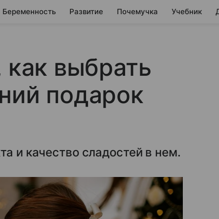
Беременность
Развитие
Почемучка
Учебник
, как выбрать
ний подарок
та и качество сладостей в нем.