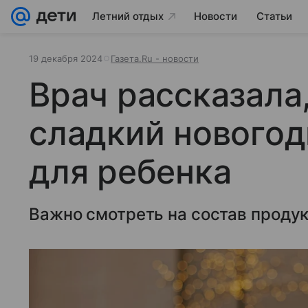
Летний отдых
Новости
Статьи
19 декабря 2024
Газета.Ru - новости
Врач рассказала
сладкий новогод
для ребенка
Важно смотреть на состав продук