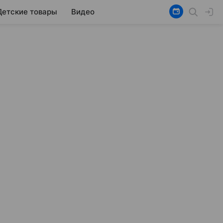
Детские товары
Видео