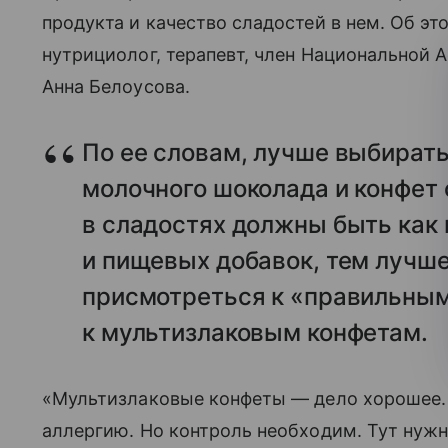
продукта и качество сладостей в нем. Об эт
нутрициолог, терапевт, член Национальной 
Анна Белоусова.
По ее словам, лучше выбирать
молочного шоколада и конфет 
в сладостях должны быть как
и пищевых добавок, тем лучше
присмотреться к «правильным
к мультизлаковым конфетам.
«Мультизлаковые конфеты — дело хорошее. 
аллергию. Но контроль необходим. Тут нужн