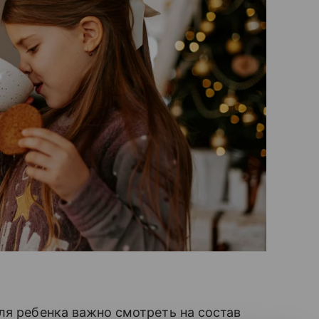
ля ребенка важно смотреть на состав