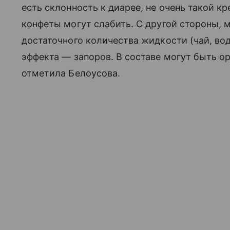
есть склонность к диарее, не очень такой к
конфеты могут слабить. С другой стороны,
достаточного количества жидкости (чай, вод
эффекта — запоров. В составе могут быть ор
отметила Белоусова.