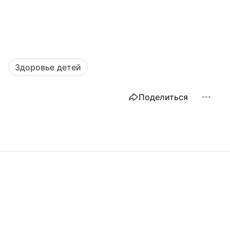
Здоровье детей
Поделиться