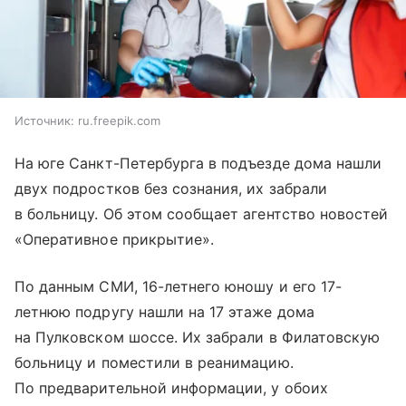
Источник:
ru.freepik.com
На юге Санкт-Петербурга в подъезде дома нашли
двух подростков без сознания, их забрали
в больницу. Об этом сообщает агентство новостей
«Оперативное прикрытие».
По данным СМИ, 16-летнего юношу и его 17-
летнюю подругу нашли на 17 этаже дома
на Пулковском шоссе. Их забрали в Филатовскую
больницу и поместили в реанимацию.
По предварительной информации, у обоих