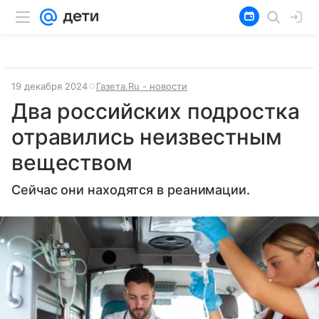
19 декабря 2024
Газета.Ru - новости
Два российских подростка
отравились неизвестным
веществом
Сейчас они находятся в реанимации.