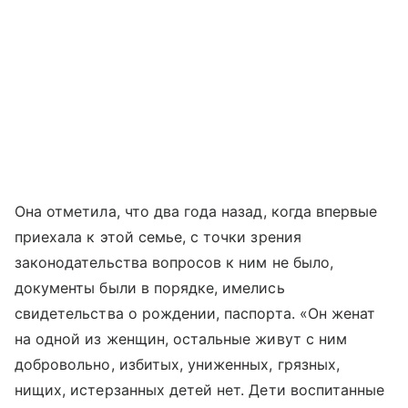
Она отметила, что два года назад, когда впервые
приехала к этой семье, с точки зрения
законодательства вопросов к ним не было,
документы были в порядке, имелись
свидетельства о рождении, паспорта. «Он женат
на одной из женщин, остальные живут с ним
добровольно, избитых, униженных, грязных,
нищих, истерзанных детей нет. Дети воспитанные