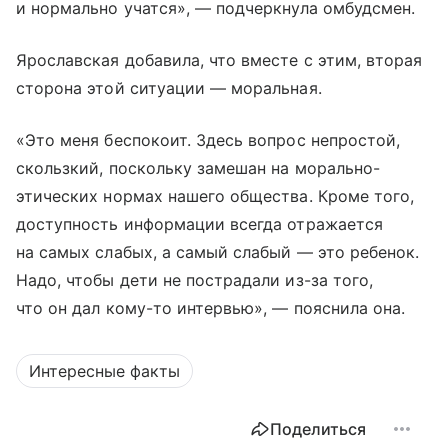
и нормально учатся», — подчеркнула омбудсмен.
Ярославская добавила, что вместе с этим, вторая
сторона этой ситуации — моральная.
«Это меня беспокоит. Здесь вопрос непростой,
скользкий, поскольку замешан на морально-
этических нормах нашего общества. Кроме того,
доступность информации всегда отражается
на самых слабых, а самый слабый — это ребенок.
Надо, чтобы дети не пострадали из-за того,
что он дал кому-то интервью», — пояснила она.
Интересные факты
Поделиться