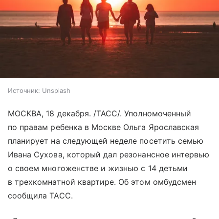
Источник:
Unsplash
МОСКВА, 18 декабря. /ТАСС/. Уполномоченный
по правам ребенка в Москве Ольга Ярославская
планирует на следующей неделе посетить семью
Ивана Сухова, который дал резонансное интервью
о своем многоженстве и жизнью с 14 детьми
в трехкомнатной квартире. Об этом омбудсмен
сообщила ТАСС.