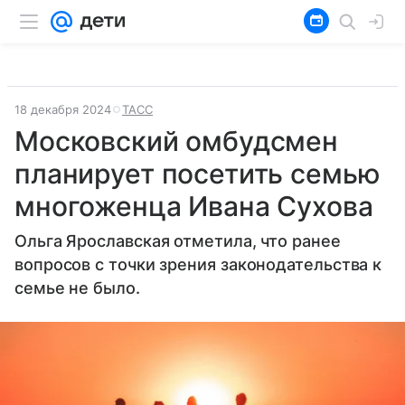
18 декабря 2024
ТАСС
Московский омбудсмен
планирует посетить семью
многоженца Ивана Сухова
Ольга Ярославская отметила, что ранее
вопросов с точки зрения законодательства к
семье не было.