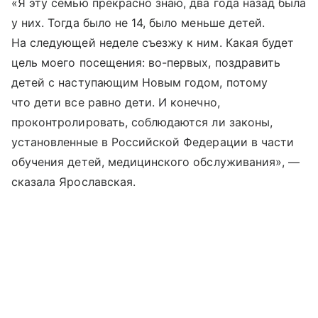
«Я эту семью прекрасно знаю, два года назад была
у них. Тогда было не 14, было меньше детей.
На следующей неделе съезжу к ним. Какая будет
цель моего посещения: во-первых, поздравить
детей с наступающим Новым годом, потому
что дети все равно дети. И конечно,
проконтролировать, соблюдаются ли законы,
установленные в Российской Федерации в части
обучения детей, медицинского обслуживания», —
сказала Ярославская.